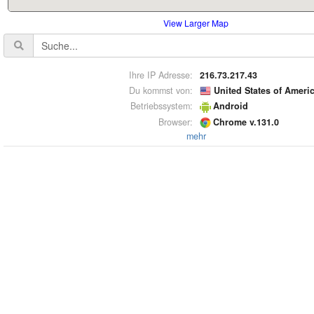
View Larger Map
Ihre IP Adresse:
216.73.217.43
Du kommst von:
United States of Ameri
Betriebssystem:
Android
Browser:
Chrome v.131.0
mehr