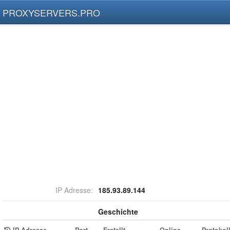
PROXYSERVERS.PRO
IP Adresse:
185.93.89.144
Geschichte