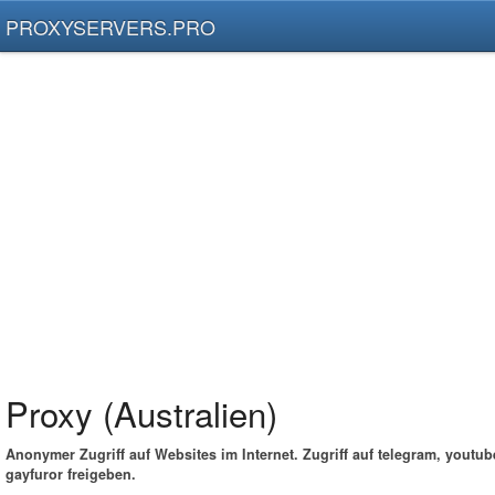
PROXYSERVERS.PRO
Proxy (Australien)
Anonymer Zugriff auf Websites im Internet. Zugriff auf telegram, youtub
gayfuror freigeben.