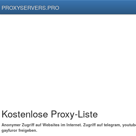
PROXYSERVERS.PRO
Kostenlose Proxy-Liste
Anonymer Zugriff auf Websites im Internet. Zugriff auf telegram, youtub
gayfuror freigeben.