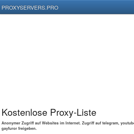
PROXYSERVERS.PRO
Kostenlose Proxy-Liste
Anonymer Zugriff auf Websites im Internet. Zugriff auf telegram, youtub
gayfuror freigeben.